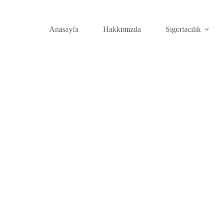
Anasayfa
Hakkımızda
Sigortacılık