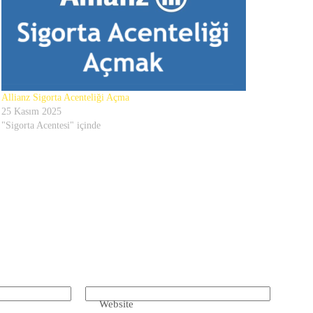
Allianz Sigorta Acenteliği Açma
25 Kasım 2025
"Sigorta Acentesi" içinde
Website