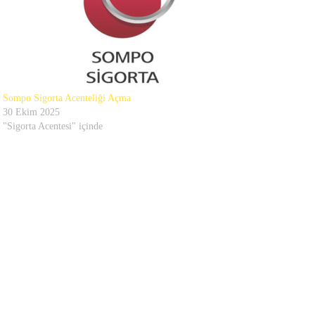
Sompo Sigorta Acenteliği Açma
30 Ekim 2025
"Sigorta Acentesi" içinde