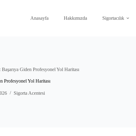
Anasayfa
Hakkımızda
Sigortacılık
 Başarıya Giden Profesyonel Yol Haritası
n Profesyonel Yol Haritası
2026
Sigorta Acentesi