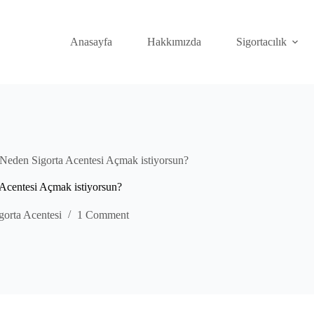
Anasayfa
Hakkımızda
Sigortacılık
 Neden Sigorta Acentesi Açmak istiyorsun?
 Acentesi Açmak istiyorsun?
gorta Acentesi
1 Comment